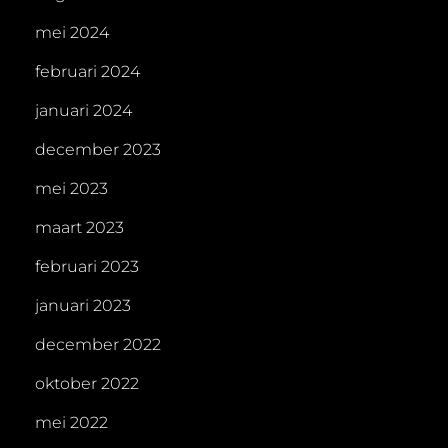
mei 2024
februari 2024
januari 2024
december 2023
mei 2023
maart 2023
februari 2023
januari 2023
december 2022
oktober 2022
mei 2022