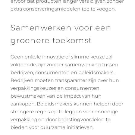
ervoor dat producten langer vers blijven zonder
extra conserveringsmiddelen toe te voegen.
Samenwerken voor een
groenere toekomst
Geen enkele innovatie of slimme keuze zal
voldoende zijn zonder samenwerking tussen
bedrijven, consumenten en beleidsmakers.
Bedrijven moeten transparanter zijn over hun
verpakkingskeuzes en consumenten
bewustmaken van de impact van hun
aankopen. Beleidsmakers kunnen helpen door
strengere regels op te leggen voor onnodige
verpakking en door belastingvoordelen te
bieden voor duurzame initiatieven.