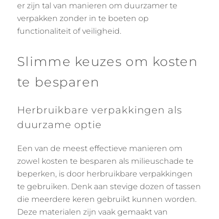
er zijn tal van manieren om duurzamer te
verpakken zonder in te boeten op
functionaliteit of veiligheid.
Slimme keuzes om kosten
te besparen
Herbruikbare verpakkingen als
duurzame optie
Een van de meest effectieve manieren om
zowel kosten te besparen als milieuschade te
beperken, is door herbruikbare verpakkingen
te gebruiken. Denk aan stevige dozen of tassen
die meerdere keren gebruikt kunnen worden.
Deze materialen zijn vaak gemaakt van