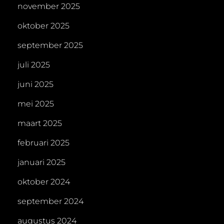
november 2025
oktober 2025
september 2025
juli 2025
juni 2025
mei 2025
maart 2025
februari 2025
januari 2025
oktober 2024
september 2024
augustus 2024