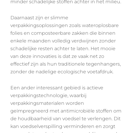
minder schadelijke stoffen achter in het milieu.
Daarnaast zijn er slimme
verpakkingsoplossingen zoals wateroplosbare
folies en composteerbare zakken die binnen
enkele maanden volledig verdwijnen zonder
schadelijke resten achter te laten. Het mooie
van deze innovaties is dat ze vaak net zo
effectief zijn als hun traditionele tegenhangers,
zonder de nadelige ecologische voetafdruk.
Een ander interessant gebied is actieve
verpakkingstechnologie, waarbij
verpakkingsmaterialen worden
geïmpregneerd met antimicrobiële stoffen om
de houdbaarheid van voedsel te verlengen. Dit
kan voedselverspilling verminderen en zorgt