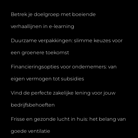
Betrek je doelgroep met boeiende
verhaallijnen in e-learning
Duurzame verpakkingen: slimme keuzes voor
een groenere toekomst
Financieringsopties voor ondernemers: van
eigen vermogen tot subsidies
Vind de perfecte zakelijke lening voor jouw
bedrijfsbehoeften
Frisse en gezonde lucht in huis: het belang van
goede ventilatie