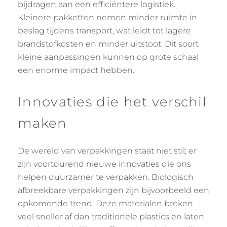
bijdragen aan een efficiëntere logistiek.
Kleinere pakketten nemen minder ruimte in
beslag tijdens transport, wat leidt tot lagere
brandstofkosten en minder uitstoot. Dit soort
kleine aanpassingen kunnen op grote schaal
een enorme impact hebben.
Innovaties die het verschil
maken
De wereld van verpakkingen staat niet stil; er
zijn voortdurend nieuwe innovaties die ons
helpen duurzamer te verpakken. Biologisch
afbreekbare verpakkingen zijn bijvoorbeeld een
opkomende trend. Deze materialen breken
veel sneller af dan traditionele plastics en laten