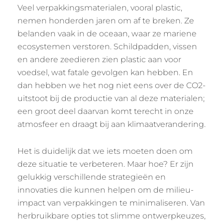
Veel verpakkingsmaterialen, vooral plastic,
nemen honderden jaren om af te breken. Ze
belanden vaak in de oceaan, waar ze mariene
ecosystemen verstoren. Schildpadden, vissen
en andere zeedieren zien plastic aan voor
voedsel, wat fatale gevolgen kan hebben. En
dan hebben we het nog niet eens over de CO2-
uitstoot bij de productie van al deze materialen;
een groot deel daarvan komt terecht in onze
atmosfeer en draagt bij aan klimaatverandering.
Het is duidelijk dat we iets moeten doen om
deze situatie te verbeteren. Maar hoe? Er zijn
gelukkig verschillende strategieën en
innovaties die kunnen helpen om de milieu-
impact van verpakkingen te minimaliseren. Van
herbruikbare opties tot slimme ontwerpkeuzes,