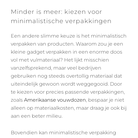
Minder is meer: kiezen voor
minimalistische verpakkingen
Een andere slimme keuze is het minimalistisch
verpakken van producten. Waarom zou je een
kleine gadget verpakken in een enorme doos
vol met vulmateriaal? Het lijkt misschien
vanzelfsprekend, maar veel bedrijven
gebruiken nog steeds overtollig materiaal dat
uiteindelijk gewoon wordt weggegooid. Door
te kiezen voor precies passende verpakkingen,
zoals
Amerikaanse vouwdozen
, bespaar je niet
alleen op materiaalkosten, maar draag je ook bij
aan een beter milieu.
Bovendien kan minimalistische verpakking