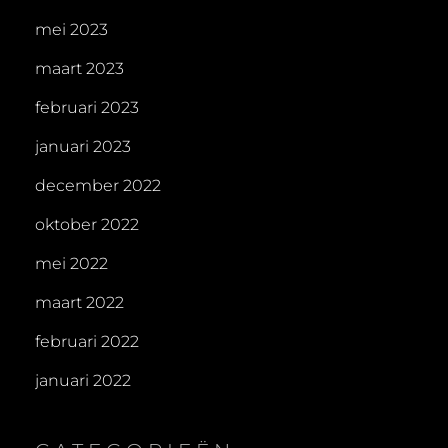
mei 2023
maart 2023
februari 2023
januari 2023
december 2022
oktober 2022
mei 2022
maart 2022
februari 2022
januari 2022