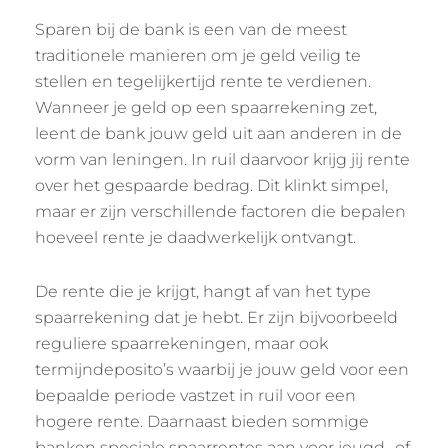
Sparen bij de bank is een van de meest
traditionele manieren om je geld veilig te
stellen en tegelijkertijd rente te verdienen.
Wanneer je geld op een spaarrekening zet,
leent de bank jouw geld uit aan anderen in de
vorm van leningen. In ruil daarvoor krijg jij rente
over het gespaarde bedrag. Dit klinkt simpel,
maar er zijn verschillende factoren die bepalen
hoeveel rente je daadwerkelijk ontvangt.
De rente die je krijgt, hangt af van het type
spaarrekening dat je hebt. Er zijn bijvoorbeeld
reguliere spaarrekeningen, maar ook
termijndeposito’s waarbij je jouw geld voor een
bepaalde periode vastzet in ruil voor een
hogere rente. Daarnaast bieden sommige
banken speciale spaarrentes aan voor jeugd- of