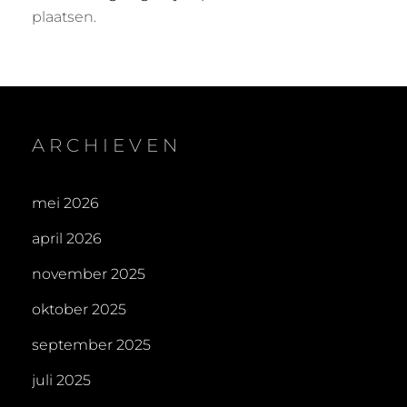
plaatsen.
ARCHIEVEN
mei 2026
april 2026
november 2025
oktober 2025
september 2025
juli 2025