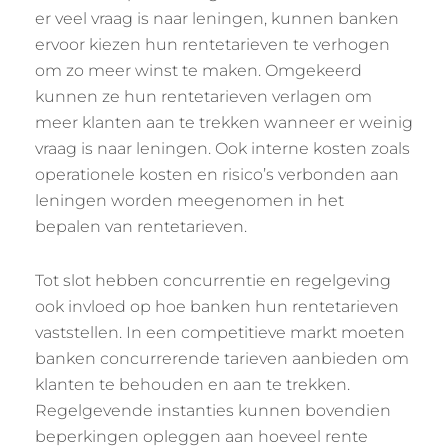
er veel vraag is naar leningen, kunnen banken
ervoor kiezen hun rentetarieven te verhogen
om zo meer winst te maken. Omgekeerd
kunnen ze hun rentetarieven verlagen om
meer klanten aan te trekken wanneer er weinig
vraag is naar leningen. Ook interne kosten zoals
operationele kosten en risico’s verbonden aan
leningen worden meegenomen in het
bepalen van rentetarieven.
Tot slot hebben concurrentie en regelgeving
ook invloed op hoe banken hun rentetarieven
vaststellen. In een competitieve markt moeten
banken concurrerende tarieven aanbieden om
klanten te behouden en aan te trekken.
Regelgevende instanties kunnen bovendien
beperkingen opleggen aan hoeveel rente