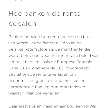
Hoe banken de rente
bepalen
Banken bepalen hun rentetarieven op basis
van verschillende factoren. Eén van de
belangrijkste factoren is de marktrente, die
wordt beïnvloed door het monetaire beleid van
centrale banken zoals de Europese Centrale
Bank (ECB). Wanneer de ECB bijvoorbeeld
besluit om de rente te verlagen om
economische groei te stimuleren, zullen
commerciële banken hun rentetarieven
waarschijnlijk ook verlagen.
Daarnaast spelen vraag en aanbod een rol. Als