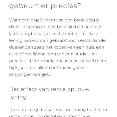
gebeurt er precies?
Wanneer je geld leent van een bank, krijg je
direct toegang tot een bepaald bedrag dat je
later terugbetaalt, meestal met rente. Deze
lening kan worden gebruikt voor verschillende
doeleinden zoals het kopen van een huis, een
auto of het financieren van een studie. Het
proces lijkt eenvoudig, maar er komt veel meer
bij kijken dan alleen het aanvragen en
ontvangen van geld.
Het effect van rente op jouw
lening
De rente die je betaalt over de lening heeft een
grote invloed op de totale kosten die je