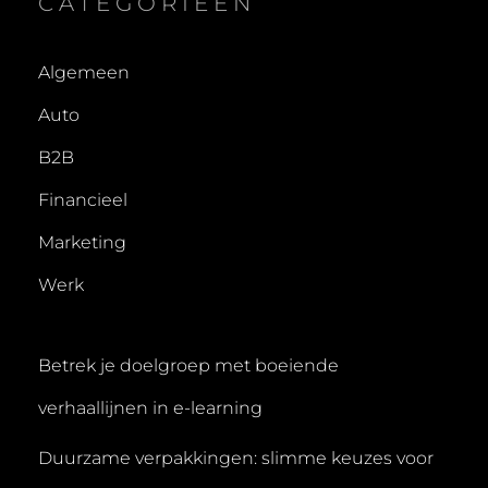
CATEGORIEËN
Algemeen
Auto
B2B
Financieel
Marketing
Werk
Betrek je doelgroep met boeiende
verhaallijnen in e-learning
Duurzame verpakkingen: slimme keuzes voor