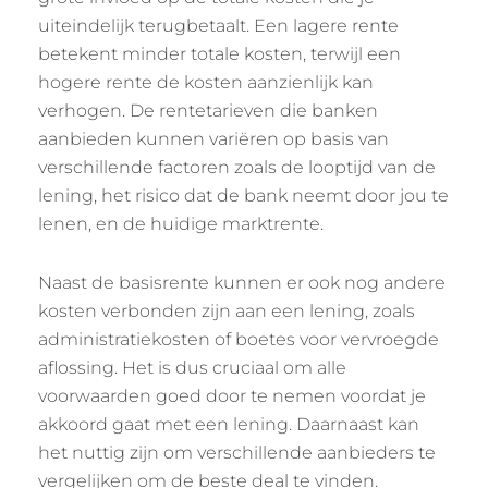
uiteindelijk terugbetaalt. Een lagere rente
betekent minder totale kosten, terwijl een
hogere rente de kosten aanzienlijk kan
verhogen. De rentetarieven die banken
aanbieden kunnen variëren op basis van
verschillende factoren zoals de looptijd van de
lening, het risico dat de bank neemt door jou te
lenen, en de huidige marktrente.
Naast de basisrente kunnen er ook nog andere
kosten verbonden zijn aan een lening, zoals
administratiekosten of boetes voor vervroegde
aflossing. Het is dus cruciaal om alle
voorwaarden goed door te nemen voordat je
akkoord gaat met een lening. Daarnaast kan
het nuttig zijn om verschillende aanbieders te
vergelijken om de beste deal te vinden.