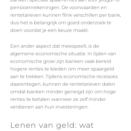
pensioenrekeningen. De voorwaarden en
rentetarieven kunnen flink verschillen per bank,
dus het is belangrijk om goed onderzoek te
doen voordat je een keuze maakt.
Een ander aspect dat meespeelt, is de
algemene economische situatie. In tijden van
economische groei zijn banken vaak bereid
hogere rentes te bieden om meer spaargeld
aan te trekken. Tijdens economische recessies
daarentegen, kunnen de rentetarieven dalen
omdat banken minder geneigd zijn om hoge
rentes te betalen wanneer ze zelf minder
verdienen aan hun investeringen.
Lenen van geld: wat