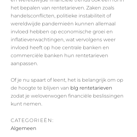
het bepalen van rentetarieven. Zaken zoals
handelsconflicten, politieke instabiliteit of
wereldwijde pandemieën kunnen allemaal
invloed hebben op economische groei en
inflatieverwachtingen, wat vervolgens weer
invloed heeft op hoe centrale banken en
commerciële banken hun rentetarieven
aanpassen.
Of je nu spaart of leent, het is belangrijk om op
de hoogte te blijven van
blg rentetarieven
zodat je weloverwogen financiële beslissingen
kunt nemen.
CATEGORIEËN:
Algemeen