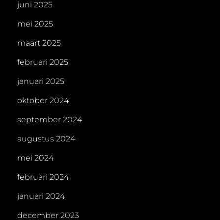
juni 2025
mei 2025
maart 2025
februari 2025
januari 2025
oktober 2024
september 2024
augustus 2024
mei 2024
februari 2024
januari 2024
december 2023