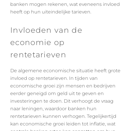
banken mogen rekenen, wat eveneens invloed
heeft op hun uiteindelijke tarieven.
Invloeden van de
economie op
rentetarieven
De algemene economische situatie heeft grote
invloed op rentetarieven. In tijden van
economische groei zijn mensen en bedrijven
eerder geneigd om geld uit te geven en
investeringen te doen. Dit verhoogt de vraag
naar leningen, waardoor banken hun
rentetarieven kunnen verhogen. Tegelijkertijd
kan economische groei leiden tot inflatie, wat