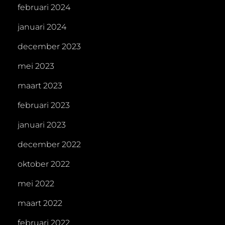
februari 2024
januari 2024
december 2023
mei 2023
maart 2023
februari 2023
januari 2023
december 2022
oktober 2022
mei 2022
maart 2022
februari 2022