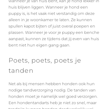
wanneer je van huis bent, kan je hond lekker in
huis blijven liggen. Wanneer je hond een
puppy is, is het vaak niet verstandig om deze
alleen in je woonkamer te laten. Ze kunnen
spullen kapot bijten of juist overal poepen en
plassen. Wanneer je voor je puppy een benche
aanpast, kunnen ze tijdens dat jij even van huis
bent niet hun eigen gang gaan.
Poets, poets, poets je
tanden
Net als bij mensen hebben honden ook hun
nodige tandverzorging nodig. De tanden van
honden moet je namelijk wel goed verzorgen.
Een hondentandarts heb je niet zo snel, maar