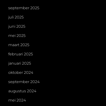
september 2025
juli 2025
juni 2025
mei 2025
maart 2025
februari 2025
januari 2025
oktober 2024
september 2024
augustus 2024
mei 2024