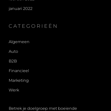
januari 2022
CATEGORIEËN
Algemeen
Auto
B2B
Financieel
Marketing
Werk
Betrek je doelgroep met boeiende