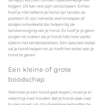
tandpijn kunnen honden daadwerkelijk wel
krijgen. Dit kan veel pijn veroorzaken. Echter
hoef je niet telkens je hond zijn tanden te
poetsen. Er zijn namelijk veel snoepjes of
stokjes ontwikkeld die helpen bij de
tandverzorging van je hond. Zo hoef je je geen
zorgen te maken als je hond niet mee werkt
tijdens het tandenpoetsen. Een speciaal stokje
zal je hond helpen en je hoeft het enkel aan je
hond te geven
Een kleine of grote
boodschap
Wanneer je een hond gaat kopen, moet je er
rekening mee houden dat je hond vaak naar
buiten moet om zijn dagelijkse behoeftes te