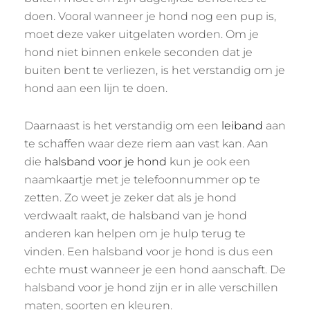
doen. Vooral wanneer je hond nog een pup is,
moet deze vaker uitgelaten worden. Om je
hond niet binnen enkele seconden dat je
buiten bent te verliezen, is het verstandig om je
hond aan een lijn te doen.
Daarnaast is het verstandig om een
leiband
aan
te schaffen waar deze riem aan vast kan. Aan
die
halsband voor je hond
kun je ook een
naamkaartje met je telefoonnummer op te
zetten. Zo weet je zeker dat als je hond
verdwaalt raakt, de halsband van je hond
anderen kan helpen om je hulp terug te
vinden. Een halsband voor je hond is dus een
echte must wanneer je een hond aanschaft. De
halsband voor je hond zijn er in alle verschillen
maten, soorten en kleuren.