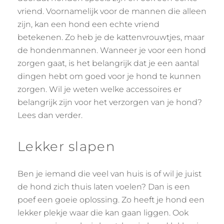
vriend. Voornamelijk voor de mannen die alleen
zijn, kan een hond een echte vriend
betekenen. Zo heb je de kattenvrouwtjes, maar
de hondenmannen. Wanneer je voor een hond
zorgen gaat, is het belangrijk dat je een aantal
dingen hebt om goed voor je hond te kunnen
zorgen. Wil je weten welke accessoires er
belangrijk zijn voor het verzorgen van je hond?
Lees dan verder.
Lekker slapen
Ben je iemand die veel van huis is of wil je juist
de hond zich thuis laten voelen? Dan is een
poef een goeie oplossing. Zo heeft je hond een
lekker plekje waar die kan gaan liggen. Ook