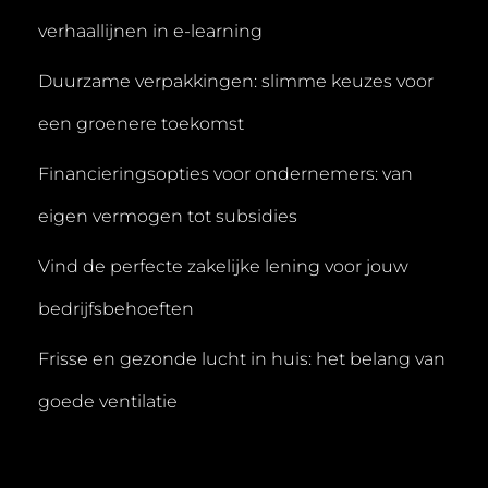
verhaallijnen in e-learning
Duurzame verpakkingen: slimme keuzes voor
een groenere toekomst
Financieringsopties voor ondernemers: van
eigen vermogen tot subsidies
Vind de perfecte zakelijke lening voor jouw
bedrijfsbehoeften
Frisse en gezonde lucht in huis: het belang van
goede ventilatie