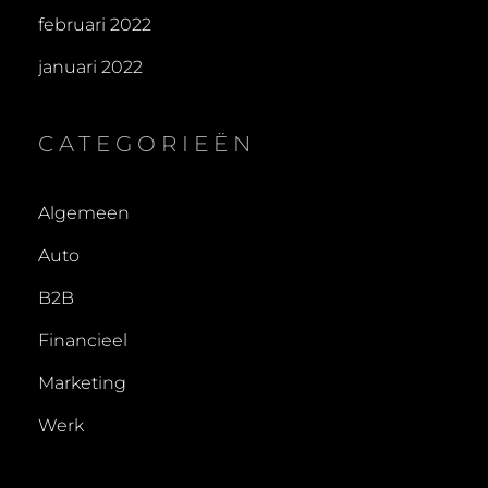
februari 2022
januari 2022
CATEGORIEËN
Algemeen
Auto
B2B
Financieel
Marketing
Werk