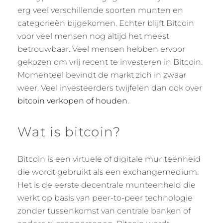
erg veel verschillende soorten munten en
categorieën bijgekomen. Echter blijft Bitcoin
voor veel mensen nog altijd het meest
betrouwbaar. Veel mensen hebben ervoor
gekozen om vrij recent te investeren in Bitcoin.
Momenteel bevindt de markt zich in zwaar
weer. Veel investeerders twijfelen dan ook over
bitcoin verkopen of houden
.
Wat is bitcoin?
Bitcoin is een virtuele of digitale munteenheid
die wordt gebruikt als een exchangemedium.
Het is de eerste decentrale munteenheid die
werkt op basis van peer-to-peer technologie
zonder tussenkomst van centrale banken of