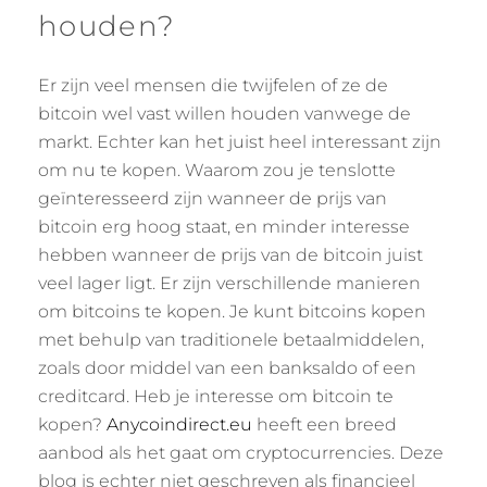
houden?
Er zijn veel mensen die twijfelen of ze de
bitcoin wel vast willen houden vanwege de
markt. Echter kan het juist heel interessant zijn
om nu te kopen. Waarom zou je tenslotte
geïnteresseerd zijn wanneer de prijs van
bitcoin erg hoog staat, en minder interesse
hebben wanneer de prijs van de bitcoin juist
veel lager ligt. Er zijn verschillende manieren
om bitcoins te kopen. Je kunt bitcoins kopen
met behulp van traditionele betaalmiddelen,
zoals door middel van een banksaldo of een
creditcard. Heb je interesse om bitcoin te
kopen?
Anycoindirect.eu
heeft een breed
aanbod als het gaat om cryptocurrencies. Deze
blog is echter niet geschreven als financieel