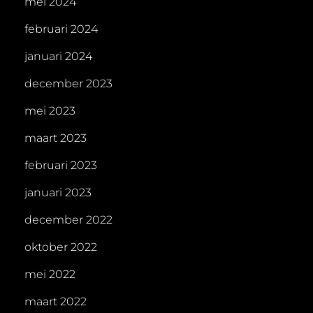
mei 2024
februari 2024
januari 2024
december 2023
mei 2023
maart 2023
februari 2023
januari 2023
december 2022
oktober 2022
mei 2022
maart 2022