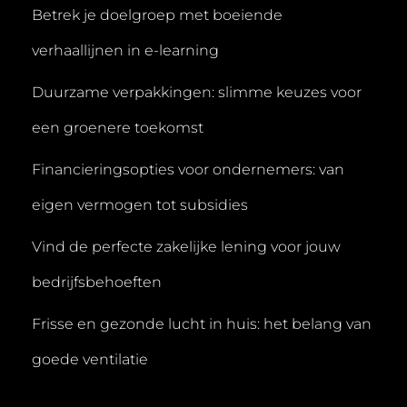
Betrek je doelgroep met boeiende
verhaallijnen in e-learning
Duurzame verpakkingen: slimme keuzes voor
een groenere toekomst
Financieringsopties voor ondernemers: van
eigen vermogen tot subsidies
Vind de perfecte zakelijke lening voor jouw
bedrijfsbehoeften
Frisse en gezonde lucht in huis: het belang van
goede ventilatie