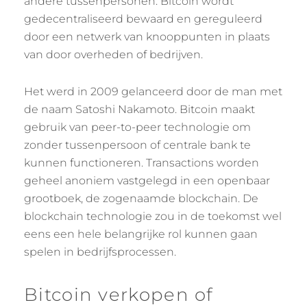
andere tussenpersonen. Bitcoin wordt
gedecentraliseerd bewaard en gereguleerd
door een netwerk van knooppunten in plaats
van door overheden of bedrijven.
Het werd in 2009 gelanceerd door de man met
de naam Satoshi Nakamoto. Bitcoin maakt
gebruik van peer-to-peer technologie om
zonder tussenpersoon of centrale bank te
kunnen functioneren. Transactions worden
geheel anoniem vastgelegd in een openbaar
grootboek, de zogenaamde blockchain. De
blockchain technologie zou in de toekomst wel
eens een hele belangrijke rol kunnen gaan
spelen in bedrijfsprocessen.
Bitcoin verkopen of