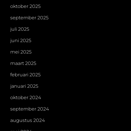
oktober 2025
september 2025
juli 2025
juni 2025
mei 2025
maart 2025
februari 2025
januari 2025
oktober 2024
september 2024
augustus 2024