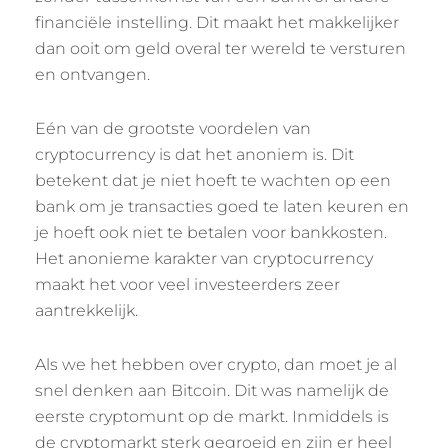
financiële instelling. Dit maakt het makkelijker
dan ooit om geld overal ter wereld te versturen
en ontvangen.
Eén van de grootste voordelen van
cryptocurrency is dat het anoniem is. Dit
betekent dat je niet hoeft te wachten op een
bank om je transacties goed te laten keuren en
je hoeft ook niet te betalen voor bankkosten.
Het anonieme karakter van cryptocurrency
maakt het voor veel investeerders zeer
aantrekkelijk.
Als we het hebben over crypto, dan moet je al
snel denken aan Bitcoin. Dit was namelijk de
eerste cryptomunt op de markt. Inmiddels is
de cryptomarkt sterk gegroeid en zijn er heel