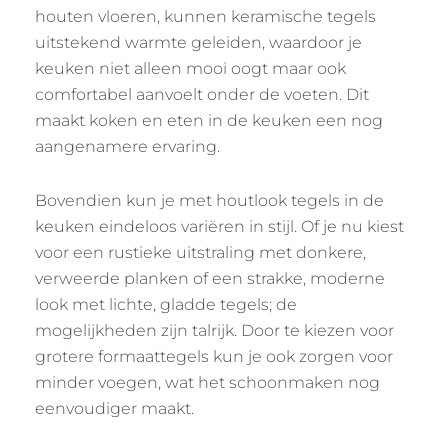
houten vloeren, kunnen keramische tegels
uitstekend warmte geleiden, waardoor je
keuken niet alleen mooi oogt maar ook
comfortabel aanvoelt onder de voeten. Dit
maakt koken en eten in de keuken een nog
aangenamere ervaring.
Bovendien kun je met houtlook tegels in de
keuken eindeloos variëren in stijl. Of je nu kiest
voor een rustieke uitstraling met donkere,
verweerde planken of een strakke, moderne
look met lichte, gladde tegels; de
mogelijkheden zijn talrijk. Door te kiezen voor
grotere formaattegels kun je ook zorgen voor
minder voegen, wat het schoonmaken nog
eenvoudiger maakt.