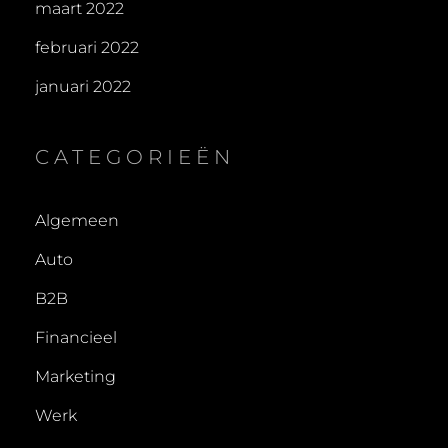
maart 2022
februari 2022
januari 2022
CATEGORIEËN
Algemeen
Auto
B2B
Financieel
Marketing
Werk