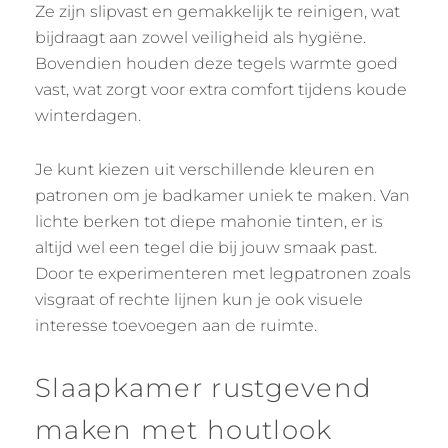
Ze zijn slipvast en gemakkelijk te reinigen, wat
bijdraagt aan zowel veiligheid als hygiëne.
Bovendien houden deze tegels warmte goed
vast, wat zorgt voor extra comfort tijdens koude
winterdagen.
Je kunt kiezen uit verschillende kleuren en
patronen om je badkamer uniek te maken. Van
lichte berken tot diepe mahonie tinten, er is
altijd wel een tegel die bij jouw smaak past.
Door te experimenteren met legpatronen zoals
visgraat of rechte lijnen kun je ook visuele
interesse toevoegen aan de ruimte.
Slaapkamer rustgevend
maken met houtlook