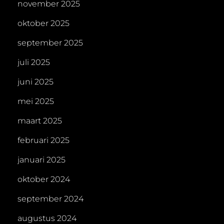
november 2025
oktober 2025
september 2025
juli 2025
juni 2025
mei 2025
maart 2025
februari 2025
januari 2025
oktober 2024
september 2024
augustus 2024