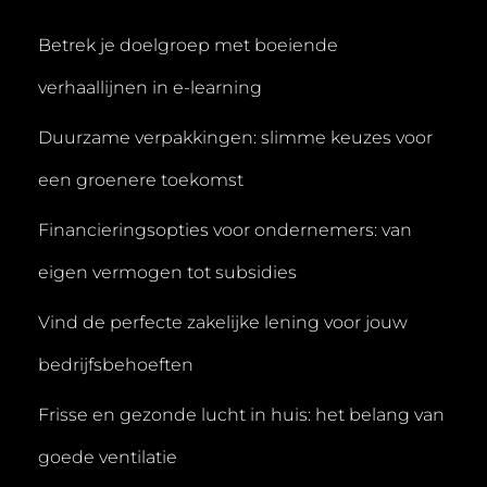
Betrek je doelgroep met boeiende
verhaallijnen in e-learning
Duurzame verpakkingen: slimme keuzes voor
een groenere toekomst
Financieringsopties voor ondernemers: van
eigen vermogen tot subsidies
Vind de perfecte zakelijke lening voor jouw
bedrijfsbehoeften
Frisse en gezonde lucht in huis: het belang van
goede ventilatie