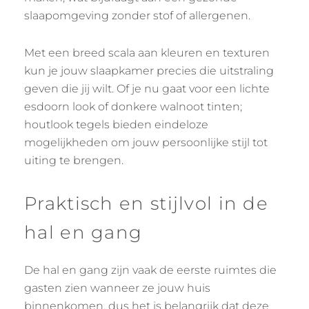
slaapomgeving zonder stof of allergenen.
Met een breed scala aan kleuren en texturen
kun je jouw slaapkamer precies die uitstraling
geven die jij wilt. Of je nu gaat voor een lichte
esdoorn look of donkere walnoot tinten;
houtlook tegels bieden eindeloze
mogelijkheden om jouw persoonlijke stijl tot
uiting te brengen.
Praktisch en stijlvol in de
hal en gang
De hal en gang zijn vaak de eerste ruimtes die
gasten zien wanneer ze jouw huis
binnenkomen, dus het is belangrijk dat deze