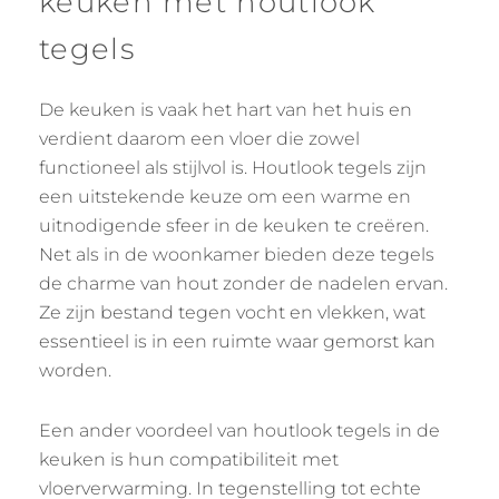
keuken met houtlook
tegels
De keuken is vaak het hart van het huis en
verdient daarom een vloer die zowel
functioneel als stijlvol is. Houtlook tegels zijn
een uitstekende keuze om een warme en
uitnodigende sfeer in de keuken te creëren.
Net als in de woonkamer bieden deze tegels
de charme van hout zonder de nadelen ervan.
Ze zijn bestand tegen vocht en vlekken, wat
essentieel is in een ruimte waar gemorst kan
worden.
Een ander voordeel van houtlook tegels in de
keuken is hun compatibiliteit met
vloerverwarming. In tegenstelling tot echte