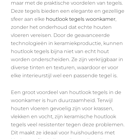
maar met de praktische voordelen van tegels.
Deze tegels bieden een elegante en gezellige
sfeer aan elke
houtlook tegels woonkamer
,
zonder het onderhoud dat echte houten
vloeren vereisen. Door de geavanceerde
technologieën in keramiekproductie, kunnen
houtlook tegels bijna niet van echt hout
worden onderscheiden. Ze zijn verkrijgbaar in
diverse tinten en texturen, waardoor er voor
elke interieurstijl wel een passende tegel is.
Een groot voordeel van houtlook tegels in de
woonkamer is hun duurzaamheid. Terwijl
houten vloeren gevoelig zijn voor krassen,
vlekken en vocht, zijn keramische houtlook
tegels veel resistenter tegen deze problemen.
Dit maakt ze ideaal voor huishoudens met