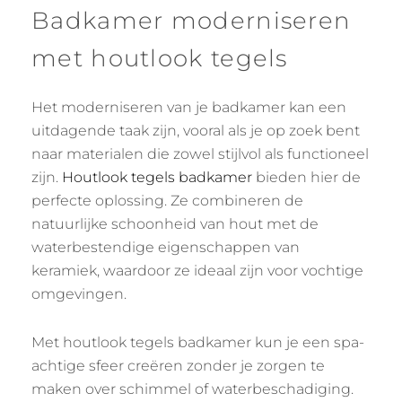
Badkamer moderniseren
met houtlook tegels
Het moderniseren van je badkamer kan een
uitdagende taak zijn, vooral als je op zoek bent
naar materialen die zowel stijlvol als functioneel
zijn.
Houtlook tegels badkamer
bieden hier de
perfecte oplossing. Ze combineren de
natuurlijke schoonheid van hout met de
waterbestendige eigenschappen van
keramiek, waardoor ze ideaal zijn voor vochtige
omgevingen.
Met houtlook tegels badkamer kun je een spa-
achtige sfeer creëren zonder je zorgen te
maken over schimmel of waterbeschadiging.