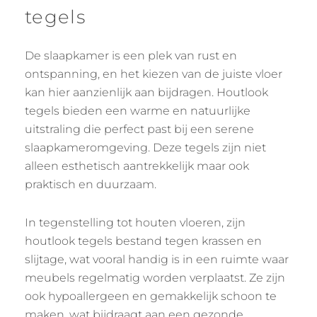
tegels
De slaapkamer is een plek van rust en
ontspanning, en het kiezen van de juiste vloer
kan hier aanzienlijk aan bijdragen. Houtlook
tegels bieden een warme en natuurlijke
uitstraling die perfect past bij een serene
slaapkameromgeving. Deze tegels zijn niet
alleen esthetisch aantrekkelijk maar ook
praktisch en duurzaam.
In tegenstelling tot houten vloeren, zijn
houtlook tegels bestand tegen krassen en
slijtage, wat vooral handig is in een ruimte waar
meubels regelmatig worden verplaatst. Ze zijn
ook hypoallergeen en gemakkelijk schoon te
maken, wat bijdraagt aan een gezonde