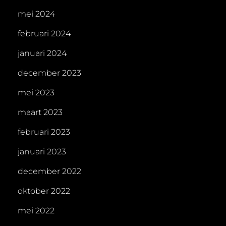
mei 2024
februari 2024
januari 2024
december 2023
mei 2023
maart 2023
februari 2023
januari 2023
december 2022
oktober 2022
mei 2022