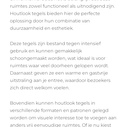
ruimtes zowel functioneel als uitnodigend zijn.
Houtlook tegels bieden hier de perfecte
oplossing door hun combinatie van
duurzaamheid en esthetiek.
Deze tegels zijn bestand tegen intensief
gebruik en kunnen gemakkelijk
schoongemaakt worden, wat ideaal is voor
ruimtes waar veel doorheen gelopen wordt.
Daarnaast geven ze een warme en gastvrije
uitstraling aan je entree, waardoor bezoekers
zich direct welkom voelen.
Bovendien kunnen houtlook tegels in
verschillende formaten en patronen gelegd
worden om visuele interesse toe te voegen aan
anders vrij eenvoudige ruimtes. Of je nu kiest