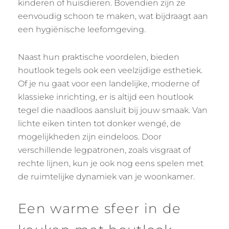
kinderen of huisdieren. Bovendien zijn ze
eenvoudig schoon te maken, wat bijdraagt aan
een hygiënische leefomgeving.
Naast hun praktische voordelen, bieden
houtlook tegels ook een veelzijdige esthetiek.
Of je nu gaat voor een landelijke, moderne of
klassieke inrichting, er is altijd een houtlook
tegel die naadloos aansluit bij jouw smaak. Van
lichte eiken tinten tot donker wengé, de
mogelijkheden zijn eindeloos. Door
verschillende legpatronen, zoals visgraat of
rechte lijnen, kun je ook nog eens spelen met
de ruimtelijke dynamiek van je woonkamer.
Een warme sfeer in de