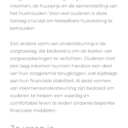
inkomen, de huurprijs en de samenstelling van
het huishouden. Voor veel ouderen is deze
toeslag cruciaal om betaalbare huisvesting te
behouden.
Een andere vorm van ondersteuning is de
zorgtoeslag, die bedoeld is om de kosten van
zorgverzekeringen te verlichten. Ouderen met
een laag inkomen kunnen hierdoor een deel
van hun zorgpremie terugkrijgen, wat bijdraagt
aan hun financiële stabiliteit. Al deze vormen
van inkomensondersteuning zijn bedoeld om
ouderen te helpen een waardig en
comfortabel leven te leiden ondanks beperkte
financiële middelen.