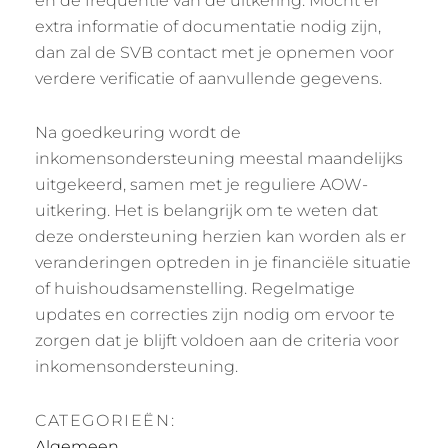
en de frequentie van de uitkering. Mocht er
extra informatie of documentatie nodig zijn,
dan zal de SVB contact met je opnemen voor
verdere verificatie of aanvullende gegevens.
Na goedkeuring wordt de
inkomensondersteuning meestal maandelijks
uitgekeerd, samen met je reguliere AOW-
uitkering. Het is belangrijk om te weten dat
deze ondersteuning herzien kan worden als er
veranderingen optreden in je financiële situatie
of huishoudsamenstelling. Regelmatige
updates en correcties zijn nodig om ervoor te
zorgen dat je blijft voldoen aan de criteria voor
inkomensondersteuning.
CATEGORIEËN:
Algemeen