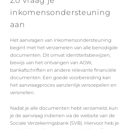
Zo vraag je
inkomensondersteuning
aan
Het aanvragen van inkomensondersteuning
begint met het verzamelen van alle benodigde
documenten. Dit omvat identiteitsbewijzen,
bewijs van het ontvangen van AOW,
bankafschriften en andere relevante financiële
documenten. Een goede voorbereiding kan
het aanvraagproces aanzienlijk versoepelen en
versnellen.
Nadat je alle documenten hebt verzameld, kun
je de aanvraag indienen via de website van de
Sociale Verzekeringsbank (SVB). Hiervoor heb je