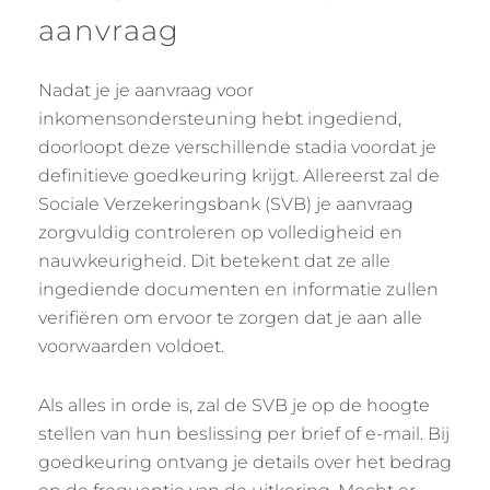
aanvraag
Nadat je je aanvraag voor
inkomensondersteuning hebt ingediend,
doorloopt deze verschillende stadia voordat je
definitieve goedkeuring krijgt. Allereerst zal de
Sociale Verzekeringsbank (SVB) je aanvraag
zorgvuldig controleren op volledigheid en
nauwkeurigheid. Dit betekent dat ze alle
ingediende documenten en informatie zullen
verifiëren om ervoor te zorgen dat je aan alle
voorwaarden voldoet.
Als alles in orde is, zal de SVB je op de hoogte
stellen van hun beslissing per brief of e-mail. Bij
goedkeuring ontvang je details over het bedrag