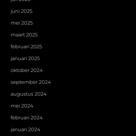
juni 2025
mei 2025
maart 2025
februari 2025
januari 2025
oktober 2024
september 2024
augustus 2024
mei 2024
februari 2024
januari 2024