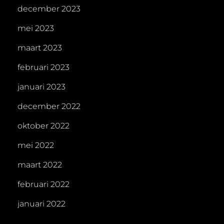
december 2023
mei 2023
maart 2023
februari 2023
januari 2023
december 2022
oktober 2022
mei 2022
maart 2022
februari 2022
januari 2022