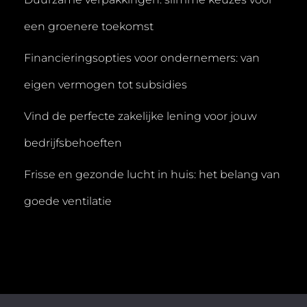
een groenere toekomst
Financieringsopties voor ondernemers: van
eigen vermogen tot subsidies
Vind de perfecte zakelijke lening voor jouw
bedrijfsbehoeften
Frisse en gezonde lucht in huis: het belang van
goede ventilatie