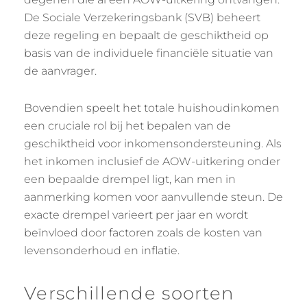
De Sociale Verzekeringsbank (SVB) beheert
deze regeling en bepaalt de geschiktheid op
basis van de individuele financiële situatie van
de aanvrager.
Bovendien speelt het totale huishoudinkomen
een cruciale rol bij het bepalen van de
geschiktheid voor inkomensondersteuning. Als
het inkomen inclusief de AOW-uitkering onder
een bepaalde drempel ligt, kan men in
aanmerking komen voor aanvullende steun. De
exacte drempel varieert per jaar en wordt
beïnvloed door factoren zoals de kosten van
levensonderhoud en inflatie.
Verschillende soorten