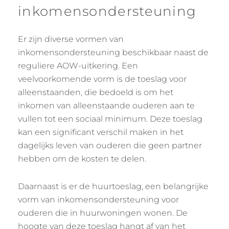
inkomensondersteuning
Er zijn diverse vormen van
inkomensondersteuning beschikbaar naast de
reguliere AOW-uitkering. Een
veelvoorkomende vorm is de toeslag voor
alleenstaanden, die bedoeld is om het
inkomen van alleenstaande ouderen aan te
vullen tot een sociaal minimum. Deze toeslag
kan een significant verschil maken in het
dagelijks leven van ouderen die geen partner
hebben om de kosten te delen.
Daarnaast is er de huurtoeslag, een belangrijke
vorm van inkomensondersteuning voor
ouderen die in huurwoningen wonen. De
hoogte van deze toeslag hangt af van het