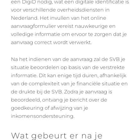
een DigiD nodig, wat een digitale identificatie is
voor verschillende overheidsdiensten in
Nederland. Het invullen van het online
aanvraagformulier vereist nauwkeurige en
volledige informatie om ervoor te zorgen dat je
aanvraag correct wordt verwerkt.
Na het indienen van de aanvraag zal de SVB je
situatie beoordelen op basis van de verstrekte
informatie. Dit kan enige tijd duren, afhankelijk
van de complexiteit van je financiële situatie en
de drukte bij de SVB. Zodra je aanvraag is
beoordeeld, ontvang je bericht over de
goedkeuring of afwijzing van je
inkomensondersteuning.
Wat gebeurt er na je