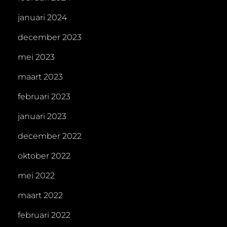
januari 2024
december 2023
mei 2023
maart 2023
februari 2023
januari 2023
december 2022
oktober 2022
mei 2022
maart 2022
februari 2022