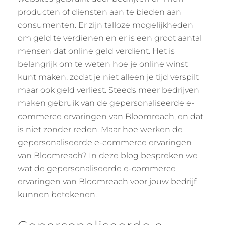
producten of diensten aan te bieden aan
consumenten. Er zijn talloze mogelijkheden
om geld te verdienen en er is een groot aantal
mensen dat online geld verdient. Het is
belangrijk om te weten hoe je online winst
kunt maken, zodat je niet alleen je tijd verspilt
maar ook geld verliest. Steeds meer bedrijven
maken gebruik van de gepersonaliseerde e-
commerce ervaringen van Bloomreach, en dat
is niet zonder reden. Maar hoe werken de
gepersonaliseerde e-commerce ervaringen
van Bloomreach? In deze blog bespreken we
wat de gepersonaliseerde e-commerce
ervaringen van Bloomreach voor jouw bedrijf
kunnen betekenen.