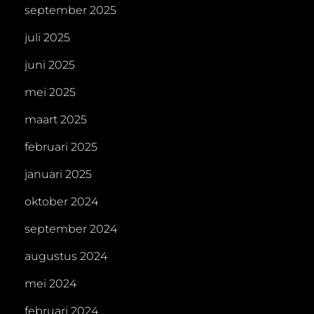
september 2025
juli 2025
juni 2025
mei 2025
maart 2025
februari 2025
januari 2025
oktober 2024
september 2024
augustus 2024
mei 2024
februari 2024