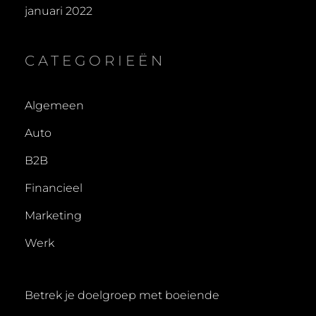
januari 2022
CATEGORIEËN
Algemeen
Auto
B2B
Financieel
Marketing
Werk
Betrek je doelgroep met boeiende