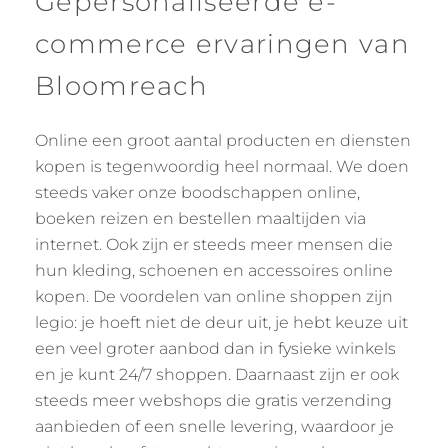
Gepersonaliseerde e-
commerce ervaringen van
Bloomreach
Online een groot aantal producten en diensten
kopen is tegenwoordig heel normaal. We doen
steeds vaker onze boodschappen online,
boeken reizen en bestellen maaltijden via
internet. Ook zijn er steeds meer mensen die
hun kleding, schoenen en accessoires online
kopen. De voordelen van online shoppen zijn
legio: je hoeft niet de deur uit, je hebt keuze uit
een veel groter aanbod dan in fysieke winkels
en je kunt 24/7 shoppen. Daarnaast zijn er ook
steeds meer webshops die gratis verzending
aanbieden of een snelle levering, waardoor je