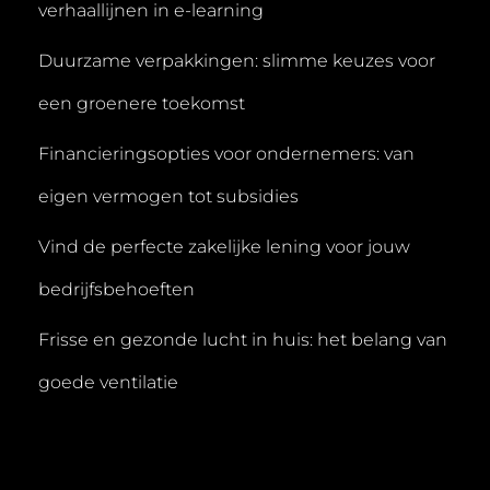
verhaallijnen in e-learning
Duurzame verpakkingen: slimme keuzes voor
een groenere toekomst
Financieringsopties voor ondernemers: van
eigen vermogen tot subsidies
Vind de perfecte zakelijke lening voor jouw
bedrijfsbehoeften
Frisse en gezonde lucht in huis: het belang van
goede ventilatie