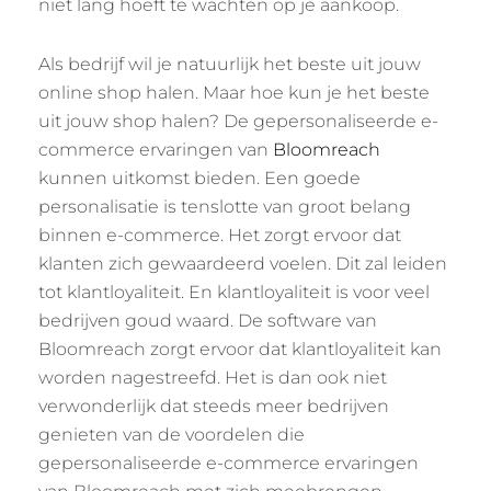
niet lang hoeft te wachten op je aankoop.
Als bedrijf wil je natuurlijk het beste uit jouw
online shop halen. Maar hoe kun je het beste
uit jouw shop halen? De gepersonaliseerde e-
commerce ervaringen van
Bloomreach
kunnen uitkomst bieden. Een goede
personalisatie is tenslotte van groot belang
binnen e-commerce. Het zorgt ervoor dat
klanten zich gewaardeerd voelen. Dit zal leiden
tot klantloyaliteit. En klantloyaliteit is voor veel
bedrijven goud waard. De software van
Bloomreach zorgt ervoor dat klantloyaliteit kan
worden nagestreefd. Het is dan ook niet
verwonderlijk dat steeds meer bedrijven
genieten van de voordelen die
gepersonaliseerde e-commerce ervaringen